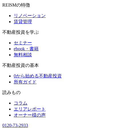
REISMの特徴
リノベーション
賃貸管理
不動産投資を学ぶ
セミナー
ebook・書籍
無料相談
不動産投資の基本
0から始める不動産投資
所有ガイド
読みもの
コラム
エリアレポート
オーナー様の声
0120-73-2933