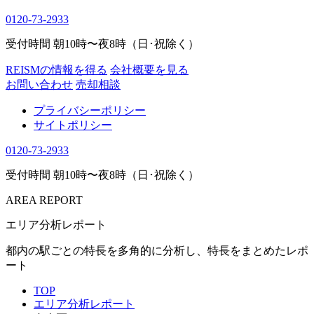
0120-73-2933
受付時間 朝10時〜夜8時（日･祝除く）
REISMの情報を得る
会社概要を見る
お問い合わせ
売却相談
プライバシーポリシー
サイトポリシー
0120-73-2933
受付時間 朝10時〜夜8時（日･祝除く）
AREA REPORT
エリア分析レポート
都内の駅ごとの特長を多角的に分析し、特長をまとめたレポ
ート
TOP
エリア分析レポート