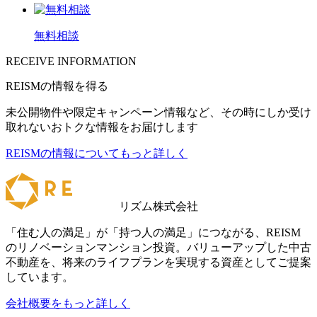
無料相談
RECEIVE INFORMATION
REISMの情報を得る
未公開物件や限定キャンペーン情報など、その時にしか受け
取れないおトクな情報をお届けします
REISMの情報についてもっと詳しく
リズム株式会社
「住む人の満足」が「持つ人の満足」につながる、REISM
のリノベーションマンション投資。バリューアップした中古
不動産を、将来のライフプランを実現する資産としてご提案
しています。
会社概要をもっと詳しく