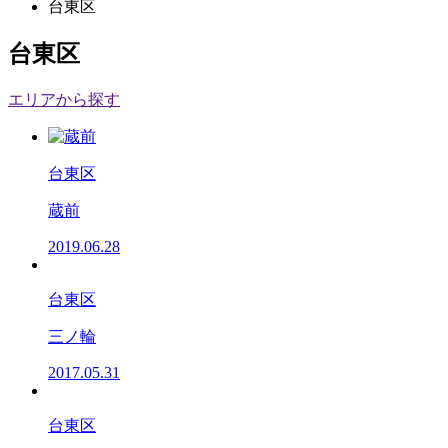
台東区
台東区
エリアから探す
台東区
蔵前
2019.06.28
台東区
三ノ輪
2017.05.31
台東区