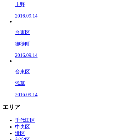
上野
2016.09.14
台東区
御徒町
2016.09.14
台東区
浅草
2016.09.14
エリア
千代田区
中央区
港区
新宿区