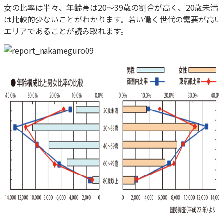
女の比率は半々、年齢帯は20～39歳の割合が高く、20歳未満
は比較的少ないことがわかります。若い働く世代の需要が高
エリアであることが読み取れます。