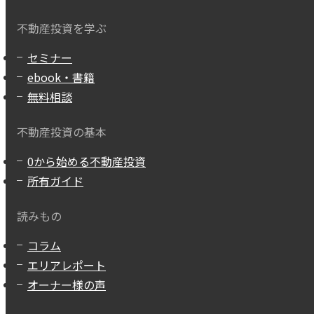
不動産投資を学ぶ
セミナー
ebook・書籍
無料相談
不動産投資の基本
0から始める不動産投資
所有ガイド
読みもの
コラム
エリアレポート
オーナー様の声