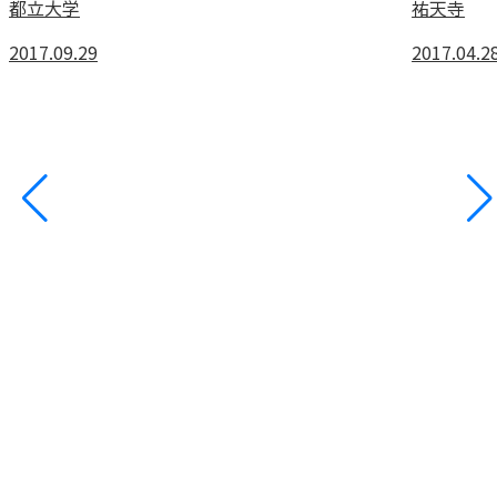
都立大学
祐天寺
2017.09.29
2017.04.2