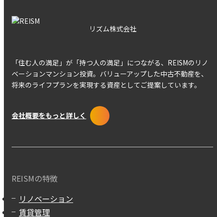
リズム株式会社
「住む人の満足」が「持つ人の満足」につながる、REISMのリノ
ベーションマンション投資。バリューアップした中古不動産を、
将来のライフプランを実現する資産としてご提案しています。
会社概要をもっと詳しく
REISMの特徴
リノベーション
賃貸管理