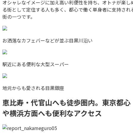
オシャレなイメージに加え高い利便性を持ち、オトナが楽し
る街として定住する人も多く、都心で働く単身者に支持され
街の一つです。
お洒落なカフェバーなどが並ぶ目黒川沿い
駅近にある便利な大型スーパー
地元からも愛される目黒銀座
恵比寿・代官山へも徒歩圏内。東京都心
や横浜方面へも便利なアクセス