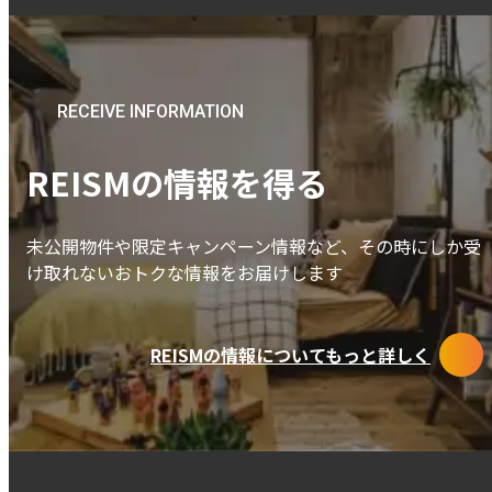
RECEIVE INFORMATION
REISMの情報を得る
未公開物件や限定キャンペーン情報など、その時にしか受
け取れないおトクな情報をお届けします
REISMの情報についてもっと詳しく