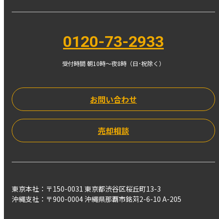
0120-73-2933
受付時間 朝10時〜夜8時（日･祝除く）
お問い合わせ
売却相談
東京本社：〒150-0031 東京都渋谷区桜丘町13-3
沖縄支社：〒900-0004 沖縄県那覇市銘苅2-6-10 A-205