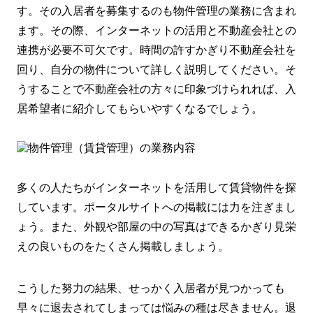
す。その入居者を募集するのも物件管理の業務に含まれ
ます。その際、インターネットの活用と不動産会社との
連携が必要不可欠です。時間の許すかぎり不動産会社を
回り、自分の物件について詳しく説明してください。そ
うすることで不動産会社の方々に印象づけられれば、入
居希望者に紹介してもらいやすくなるでしょう。
多くの人たちがインターネットを活用して賃貸物件を探
しています。ポータルサイトへの掲載には力を注ぎまし
ょう。また、外観や部屋の中の写真はできるかぎり見栄
えの良いものをたくさん掲載しましょう。
こうした努力の結果、せっかく入居者が見つかっても
早々に退去されてしまっては悩みの種は尽きません。退