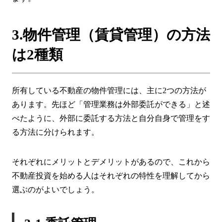
3.物件管理（賃貸管理）の方法
は2種類
所有している不動産の物件管理には、主に2つの方法が
あります。先ほど「管理業務は外部委託ができる」と述
べたように、外部に委託する方法と自分自身で管理をす
る方法に分けられます。
それぞれにメリットとデメリットがあるので、これから
不動産投資を始める人はそれぞれの特性を理解してから
選ぶのがよいでしょう。