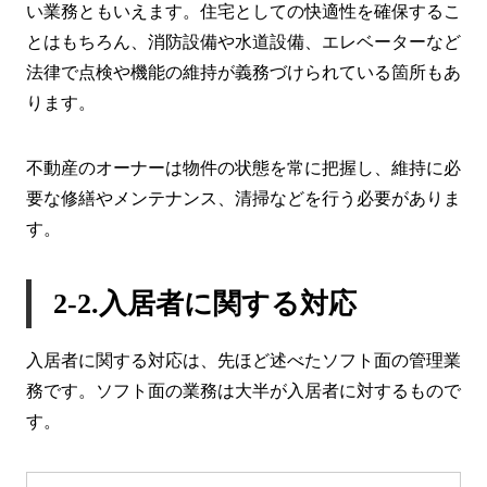
い業務ともいえます。住宅としての快適性を確保するこ
とはもちろん、消防設備や水道設備、エレベーターなど
法律で点検や機能の維持が義務づけられている箇所もあ
ります。
不動産のオーナーは物件の状態を常に把握し、維持に必
要な修繕やメンテナンス、清掃などを行う必要がありま
す。
2-2.入居者に関する対応
入居者に関する対応は、先ほど述べたソフト面の管理業
務です。ソフト面の業務は大半が入居者に対するもので
す。