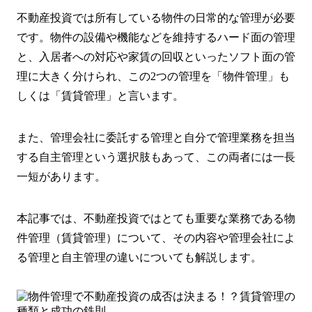
不動産投資では所有している物件の日常的な管理が必要
です。物件の設備や機能などを維持するハード面の管理
と、入居者への対応や家賃の回収といったソフト面の管
理に大きく分けられ、この2つの管理を「物件管理」も
しくは「賃貸管理」と言います。
また、管理会社に委託する管理と自分で管理業務を担当
する自主管理という選択肢もあって、この両者には一長
一短があります。
本記事では、不動産投資ではとても重要な業務である物
件管理（賃貸管理）について、その内容や管理会社によ
る管理と自主管理の違いについても解説します。