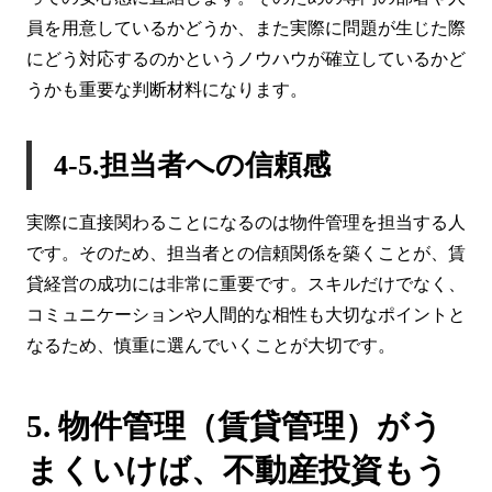
員を用意しているかどうか、また実際に問題が生じた際
にどう対応するのかというノウハウが確立しているかど
うかも重要な判断材料になります。
4-5.担当者への信頼感
実際に直接関わることになるのは物件管理を担当する人
です。そのため、担当者との信頼関係を築くことが、賃
貸経営の成功には非常に重要です。スキルだけでなく、
コミュニケーションや人間的な相性も大切なポイントと
なるため、慎重に選んでいくことが大切です。
5. 物件管理（賃貸管理）がう
まくいけば、不動産投資もう