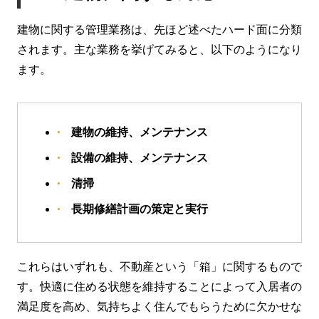
建物に関する管理業務は、先ほど述べたハード面に分類
されます。主な業務を挙げてみると、以下のようになり
ます。
建物の維持、メンテナンス
設備の維持、メンテナンス
清掃
長期修繕計画の策定と実行
これらはいずれも、不動産という「箱」に関するもので
す。快適に住める状態を維持することによって入居者の
満足度を高め、気持ちよく住んでもらうために欠かせな