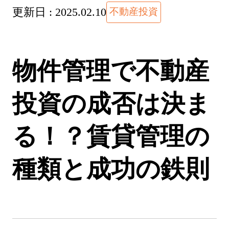
更新日 :
2025.02.10
不動産投資
物件管理で不動産
投資の成否は決ま
る！？賃貸管理の
種類と成功の鉄則