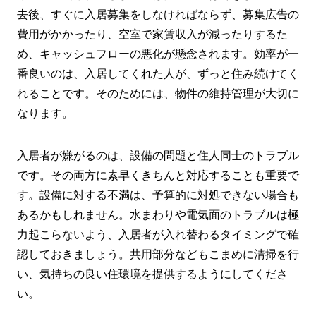
去後、すぐに入居募集をしなければならず、募集広告の
費用がかかったり、空室で家賃収入が減ったりするた
め、キャッシュフローの悪化が懸念されます。効率が一
番良いのは、入居してくれた人が、ずっと住み続けてく
れることです。そのためには、物件の維持管理が大切に
なります。
入居者が嫌がるのは、設備の問題と住人同士のトラブル
です。その両方に素早くきちんと対応することも重要で
す。設備に対する不満は、予算的に対処できない場合も
あるかもしれません。水まわりや電気面のトラブルは極
力起こらないよう、入居者が入れ替わるタイミングで確
認しておきましょう。共用部分などもこまめに清掃を行
い、気持ちの良い住環境を提供するようにしてくださ
い。