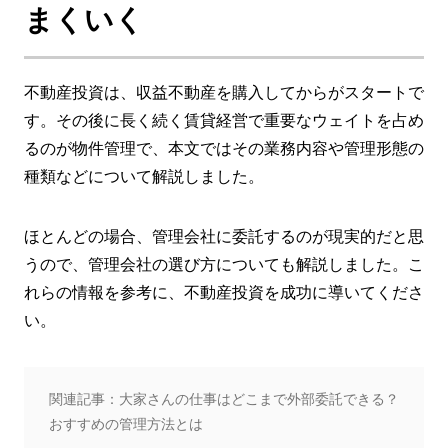
まくいく
不動産投資は、収益不動産を購入してからがスタートで
す。その後に長く続く賃貸経営で重要なウェイトを占め
るのが物件管理で、本文ではその業務内容や管理形態の
種類などについて解説しました。
ほとんどの場合、管理会社に委託するのが現実的だと思
うので、管理会社の選び方についても解説しました。こ
れらの情報を参考に、不動産投資を成功に導いてくださ
い。
関連記事：大家さんの仕事はどこまで外部委託できる？
おすすめの管理方法とは