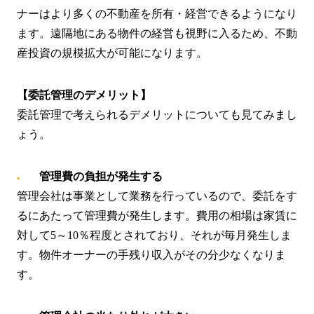
ナーはより多くの不動産を所有・経営できるようになり
ます。遠隔地にある物件の経営も視野に入るため、不動
産投資の規模拡大が可能になります。
【委託管理のデメリット】
委託管理で考えられるデメリットについても見てみまし
ょう。
管理費の負担が発生する
管理会社は事業として業務を行っているので、委託をす
るにあたって管理費が発生します。費用の相場は家賃に
対して5～10％程度とされており、それが毎月発生しま
す。物件オーナーの手残り収入がその分少なくなりま
す。