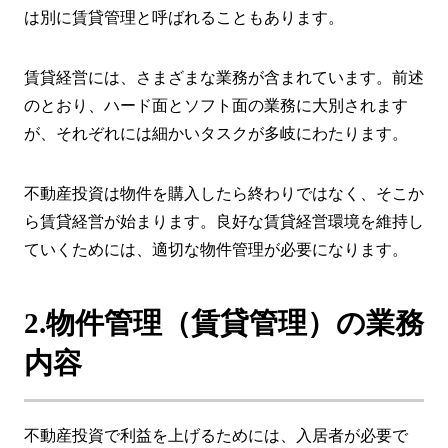
は別に賃貸管理と呼ばれることもあります。
賃貸経営には、さまざまな業務が含まれています。前述
のとおり、ハード面とソフト面の業務に大別されます
が、それぞれには細かいタスクが多岐にわたります。
不動産投資は物件を購入したら終わりではなく、そこか
ら賃貸経営が始まります。良好な賃貸経営環境を維持し
ていくためには、適切な物件管理が必要になります。
2.物件管理（賃貸管理）の業務
内容
不動産投資で利益を上げるためには、入居者が必要で