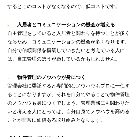
するとこのコストがなくなるので、低コストです。
入居者とコミュニケーションの機会が増える
自主管理をしていると入居者と関わりを持つことが多く
なるため、コミュニケーションの機会が多くなります。
自分で信頼関係を構築していきたいと考えている人に
は、自主管理のほうが適しているかもしれません。
物件管理のノウハウが身につく
管理会社に委託すると専門的なノウハウもプロに一任す
ることになりますが、それを自分でやることで物件管理
のノウハウも身につくでしょう。管理業務にも関わりた
いと考える人にとっては、自分自身でノウハウを高める
ことが非常に価値ある取り組みとなります。