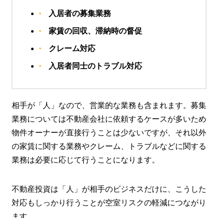
入居者の募集業務
家賃の回収、滞納時の督促
クレーム対応
入居者同士のトラブル対応
相手が「人」なので、営業的な業務も含まれます。募集
業務については不動産会社に依頼するケースが多いため
物件オーナーが直接行うことは少ないですが、それ以外
の家賃に関する業務やクレーム、トラブルなどに関する
業務は必要に応じて行うことになります。
不動産投資は「人」が相手のビジネスだけに、こうした
対応もしっかり行うことが空室リスクの軽減につながり
ます。