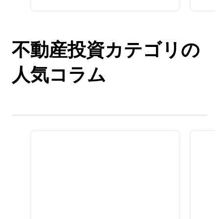
不動産投資カテゴリの
人気コラム