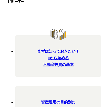
まずは知っておきたい！
0から始める
不動産投資の基本
資産運用の目的別に