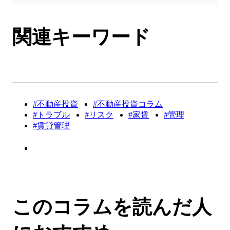
関連キーワード
#不動産投資
#不動産投資コラム
#トラブル
#リスク
#家賃
#管理
#賃貸管理
このコラムを読んだ人