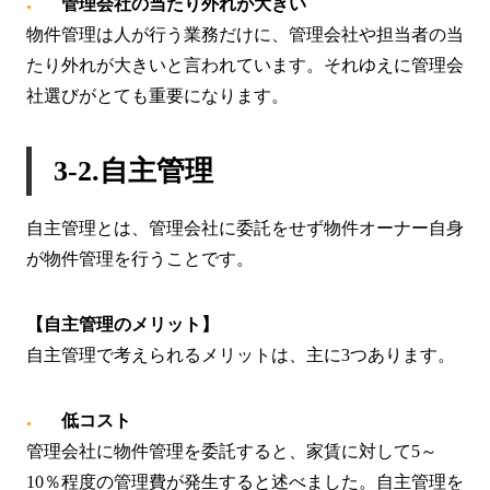
管理会社の当たり外れが大きい
物件管理は人が行う業務だけに、管理会社や担当者の当
たり外れが大きいと言われています。それゆえに管理会
社選びがとても重要になります。
3-2.自主管理
自主管理とは、管理会社に委託をせず物件オーナー自身
が物件管理を行うことです。
【自主管理のメリット】
自主管理で考えられるメリットは、主に3つあります。
低コスト
管理会社に物件管理を委託すると、家賃に対して5～
10％程度の管理費が発生すると述べました。自主管理を