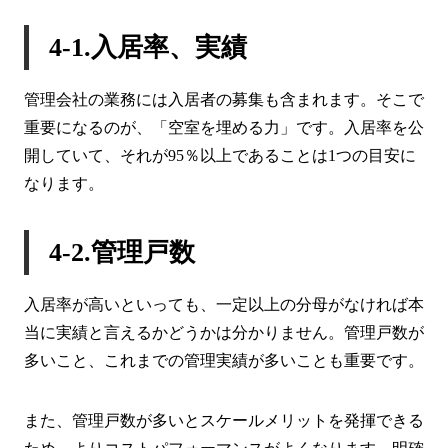
4-1.入居率、実績
管理会社の業務には入居者の募集も含まれます。そこで
重要になるのが、「空室を埋める力」です。入居率を公
開していて、それが95％以上であることは1つの目安に
なります。
4-2.管理戸数
入居率が高いといっても、一定以上の分母がなければ本
当に実績と言えるかどうかは分かりません。管理戸数が
多いこと、これまでの管理実績が多いことも重要です。
また、管理戸数が多いとスケールメリットを発揮できる