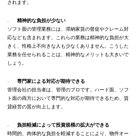
されます。
精神的な負担が少ない
ソフト面の管理業務には、滞納家賃の督促やクレーム対
応なども含まれます。これらの業務は精神的な負担が大
きく、性格上不向きな人も少なくありません。こうした
業務を任せられることは、精神的なメリットも大きいで
しょう。
専門家による対応が期待できる
管理会社の担当者は、管理のプロです。ハード面、ソフ
ト面の両方において専門的な対応が期待できるため、賃
貸経営の質が向上します。
負担軽減によって投資規模の拡大ができる
時間的、肉体的な負担を軽減することにより、物件オー