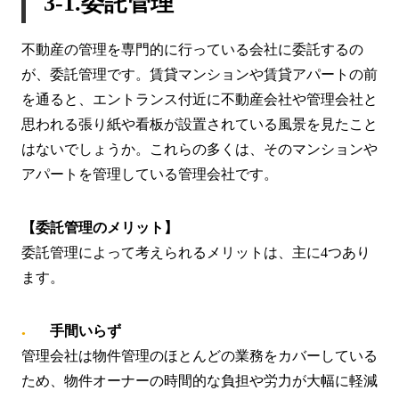
3-1.委託管理
不動産の管理を専門的に行っている会社に委託するの
が、委託管理です。賃貸マンションや賃貸アパートの前
を通ると、エントランス付近に不動産会社や管理会社と
思われる張り紙や看板が設置されている風景を見たこと
はないでしょうか。これらの多くは、そのマンションや
アパートを管理している管理会社です。
【委託管理のメリット】
委託管理によって考えられるメリットは、主に4つあり
ます。
手間いらず
管理会社は物件管理のほとんどの業務をカバーしている
ため、物件オーナーの時間的な負担や労力が大幅に軽減