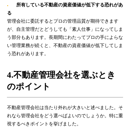
所有している不動産の資産価値が低下する恐れがあ
る
管理会社に委託するとプロの管理品質が期待できます
が、自主管理だとどうしても「素人仕事」になってしま
う部分もあります。長期間にわたってプロの手によらな
い管理業務が続くと、不動産の資産価値が低下してしま
う恐れがあります。
4.不動産管理会社を選ぶとき
のポイント
不動産管理会社は当たり外れが大きいと述べました。そ
れなら管理会社をどう選べばよいのでしょうか。特に重
視するべきポイントを挙げました。