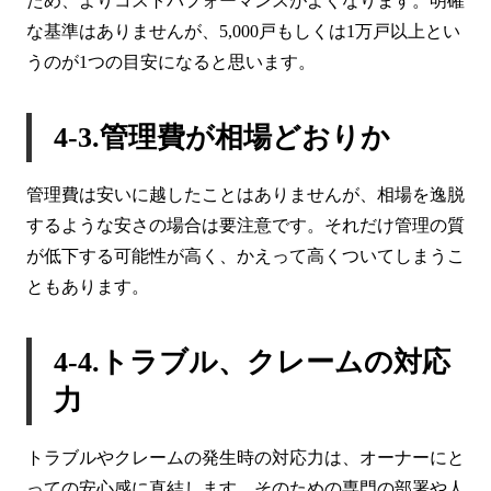
ため、よりコストパフォーマンスがよくなります。明確
な基準はありませんが、5,000戸もしくは1万戸以上とい
うのが1つの目安になると思います。
4-3.管理費が相場どおりか
管理費は安いに越したことはありませんが、相場を逸脱
するような安さの場合は要注意です。それだけ管理の質
が低下する可能性が高く、かえって高くついてしまうこ
ともあります。
4-4.トラブル、クレームの対応
力
トラブルやクレームの発生時の対応力は、オーナーにと
っての安心感に直結します。そのための専門の部署や人