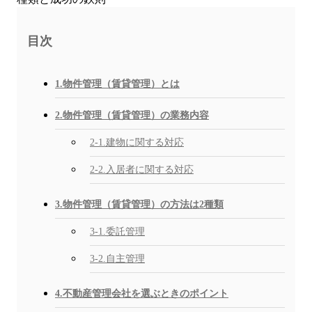
目次
1.物件管理（賃貸管理）とは
2.物件管理（賃貸管理）の業務内容
2-1.建物に関する対応
2-2.入居者に関する対応
3.物件管理（賃貸管理）の方法は2種類
3-1.委託管理
3-2.自主管理
4.不動産管理会社を選ぶときのポイント