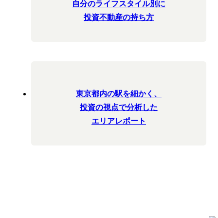
自分のライフスタイル別に
投資不動産の持ち方
東京都内の駅を細かく、
投資の視点で分析した
エリアレポート