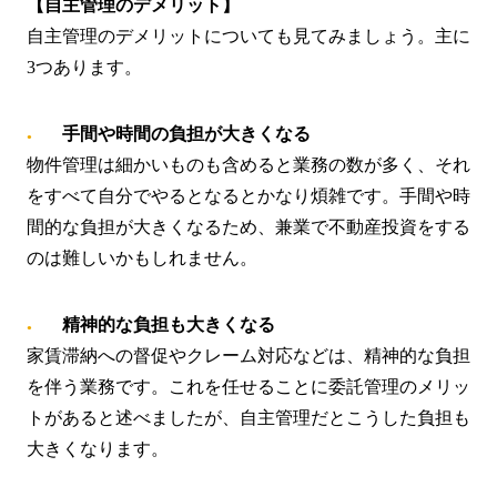
【自主管理のデメリット】
自主管理のデメリットについても見てみましょう。主に
3つあります。
手間や時間の負担が大きくなる
物件管理は細かいものも含めると業務の数が多く、それ
をすべて自分でやるとなるとかなり煩雑です。手間や時
間的な負担が大きくなるため、兼業で不動産投資をする
のは難しいかもしれません。
精神的な負担も大きくなる
家賃滞納への督促やクレーム対応などは、精神的な負担
を伴う業務です。これを任せることに委託管理のメリッ
トがあると述べましたが、自主管理だとこうした負担も
大きくなります。