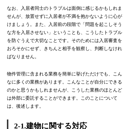
なお、入居者同士のトラブルは面倒に感じるかもしれま
せんが、放置せずに入居者が不満を抱かないように心が
けましょう。また、入居前の段階で「問題を起こしそう
な方を入居させない」ということも、こうしたトラブル
を防ぐうえで大切なことです。そのためには入居審査を
おろそかにせず、きちんと相手を観察し、判断しなけれ
ばなりません。
物件管理に含まれる業務を簡単に挙げただけでも、こん
なに多くの業務があります。こんなことが自分にできる
のかと思うかもしれませんが、こうした業務のほとんど
は外部に委託することができます。このことについて
は、後述します。
2-1.建物に関する対応