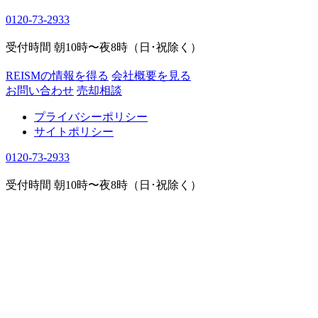
0120-73-2933
受付時間 朝10時〜夜8時（日･祝除く）
REISMの情報を得る
会社概要を見る
お問い合わせ
売却相談
プライバシーポリシー
サイトポリシー
0120-73-2933
受付時間 朝10時〜夜8時（日･祝除く）
COLUMN