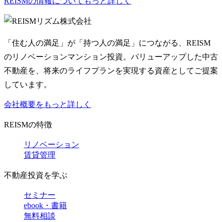
REISMの情報についてもっと詳しく
リズム株式会社
「住む人の満足」が「持つ人の満足」につながる、REISM
のリノベーションマンション投資。バリューアップした中古
不動産を、将来のライフプランを実現する資産としてご提案
しています。
会社概要をもっと詳しく
REISMの特徴
リノベーション
賃貸管理
不動産投資を学ぶ
セミナー
ebook・書籍
無料相談