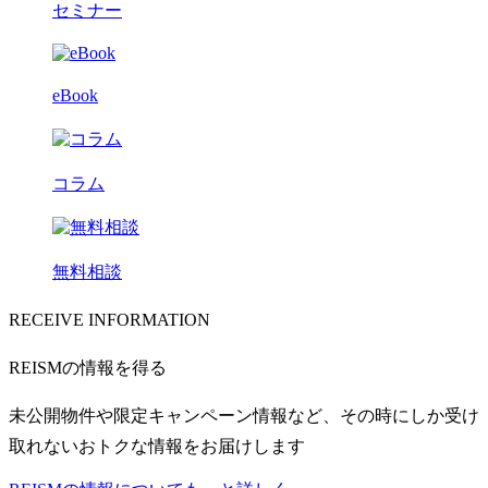
セミナー
eBook
コラム
無料相談
RECEIVE INFORMATION
REISMの情報を得る
未公開物件や限定キャンペーン情報など、その時にしか受け
取れないおトクな情報をお届けします