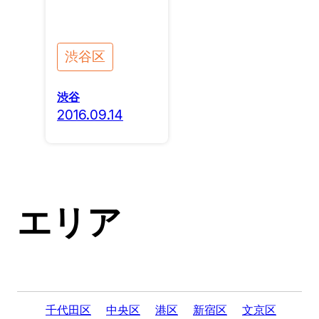
渋谷区
渋谷
2016.09.14
エリア
千代田区
中央区
港区
新宿区
文京区