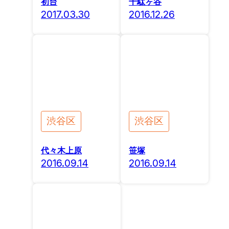
初台
千駄ヶ谷
2017.03.30
2016.12.26
渋谷区
渋谷区
代々木上原
笹塚
2016.09.14
2016.09.14