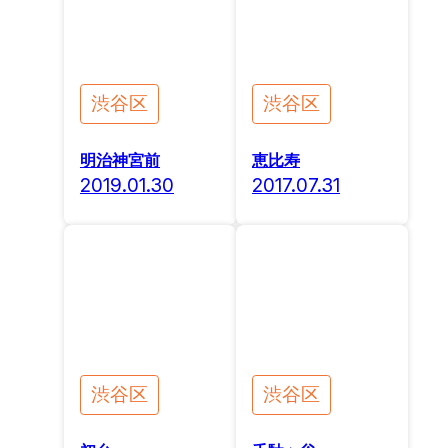
渋谷区
渋谷区
明治神宮前
恵比寿
2019.01.30
2017.07.31
渋谷区
渋谷区