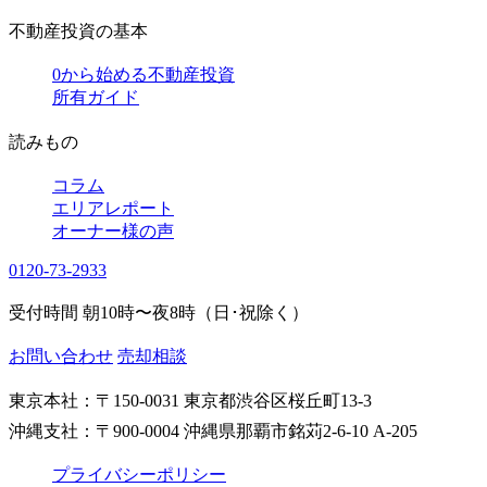
不動産投資の基本
0から始める不動産投資
所有ガイド
読みもの
コラム
エリアレポート
オーナー様の声
0120-73-2933
受付時間 朝10時〜夜8時（日･祝除く）
お問い合わせ
売却相談
東京本社：〒150-0031 東京都渋谷区桜丘町13-3
沖縄支社：〒900-0004 沖縄県那覇市銘苅2-6-10 A-205
プライバシーポリシー