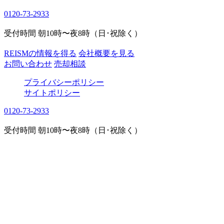
0120-73-2933
受付時間 朝10時〜夜8時（日･祝除く）
REISMの情報を得る
会社概要を見る
お問い合わせ
売却相談
プライバシーポリシー
サイトポリシー
0120-73-2933
受付時間 朝10時〜夜8時（日･祝除く）
AREA REPORT