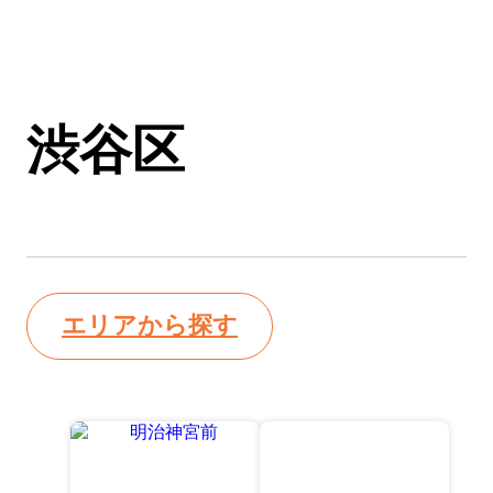
渋谷区
エリアから探す