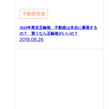
不動産投資
2020年東京五輪後、不動産は本当に暴落する
の？ 買うなら五輪後がいいの？
2019.08.26