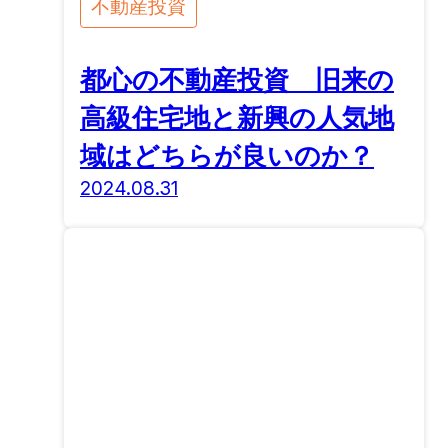
不動産投資
都心の不動産投資 旧来の
高級住宅地と新興の人気地
域はどちらが良いのか？
2024.08.31