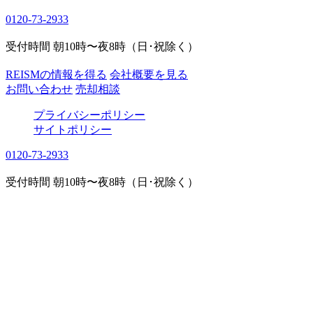
0120-73-2933
受付時間 朝10時〜夜8時（日･祝除く）
REISMの情報を得る
会社概要を見る
お問い合わせ
売却相談
プライバシーポリシー
サイトポリシー
0120-73-2933
受付時間 朝10時〜夜8時（日･祝除く）
COLUMN