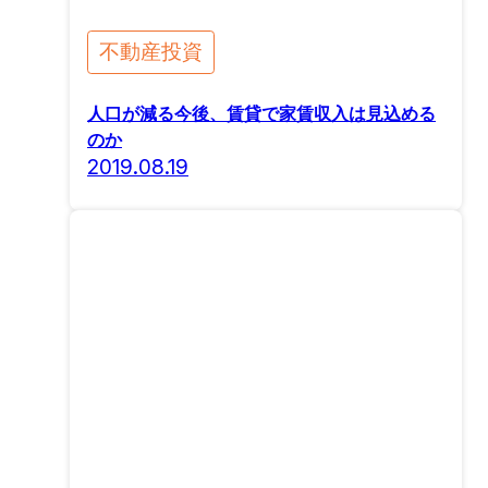
不動産投資
人口が減る今後、賃貸で家賃収入は見込める
のか
2019.08.19