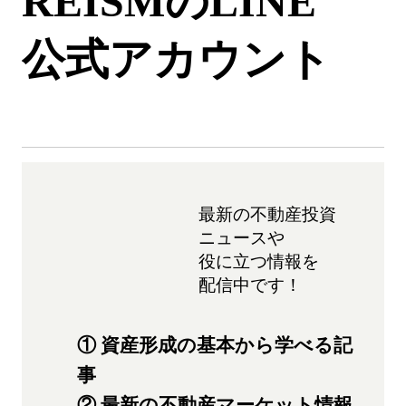
REISMのLINE
公式アカウント
最新の不動産投資
ニュースや
役に立つ情報を
配信中です！
① 資産形成の基本から学べる記
事
② 最新の不動産マーケット情報