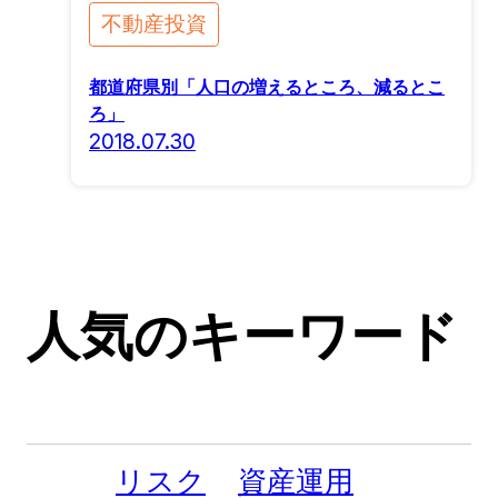
不動産投資
都道府県別「人口の増えるところ、減るとこ
ろ」
2018.07.30
人気のキーワード
リスク
資産運用