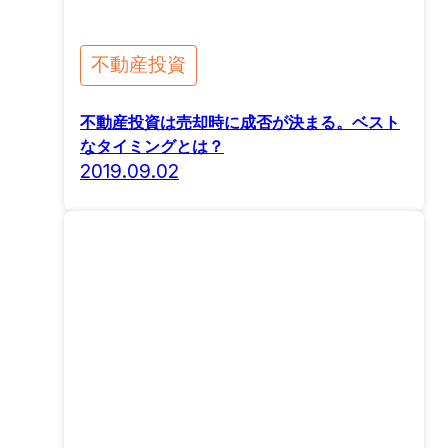
不動産投資
不動産投資は売却時に成否が決まる。ベスト
なタイミングとは？
2019.09.02