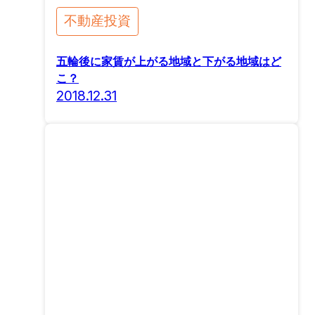
不動産投資
五輪後に家賃が上がる地域と下がる地域はど
こ？
2018.12.31