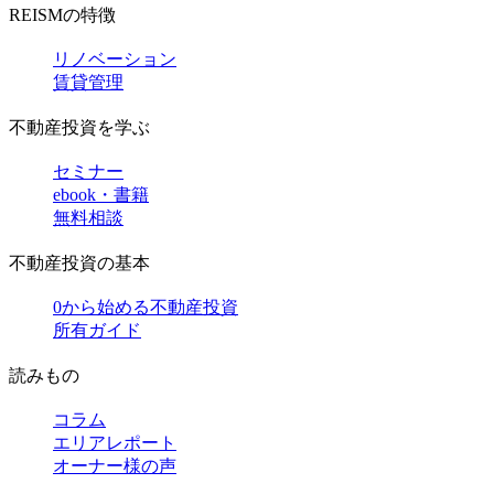
REISMの特徴
リノベーション
賃貸管理
不動産投資を学ぶ
セミナー
ebook・書籍
無料相談
不動産投資の基本
0から始める不動産投資
所有ガイド
読みもの
コラム
エリアレポート
オーナー様の声