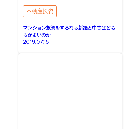
不動産投資
マンション投資をするなら新築と中古はどち
らがよいのか
2019.07.15