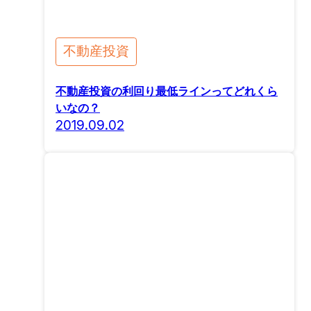
不動産投資
不動産投資の利回り最低ラインってどれくら
いなの？
2019.09.02