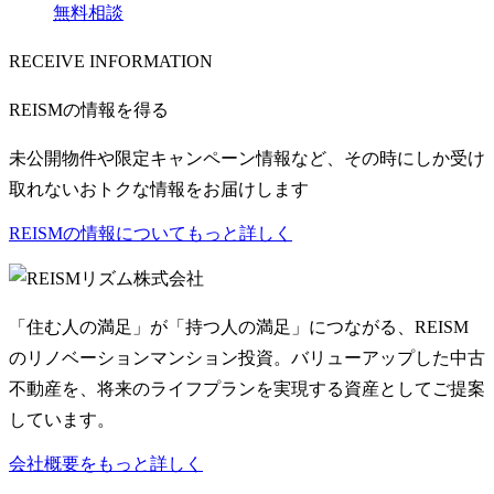
無料相談
RECEIVE INFORMATION
REISMの情報を得る
未公開物件や限定キャンペーン情報など、その時にしか受け
取れないおトクな情報をお届けします
REISMの情報についてもっと詳しく
リズム株式会社
「住む人の満足」が「持つ人の満足」につながる、REISM
のリノベーションマンション投資。バリューアップした中古
不動産を、将来のライフプランを実現する資産としてご提案
しています。
会社概要をもっと詳しく