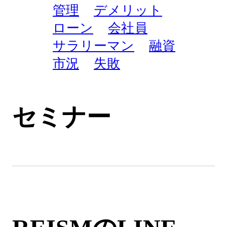
管理
デメリット
ローン
会社員
サラリーマン
融資
市況
失敗
セミナー