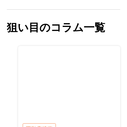
狙い目のコラム一覧