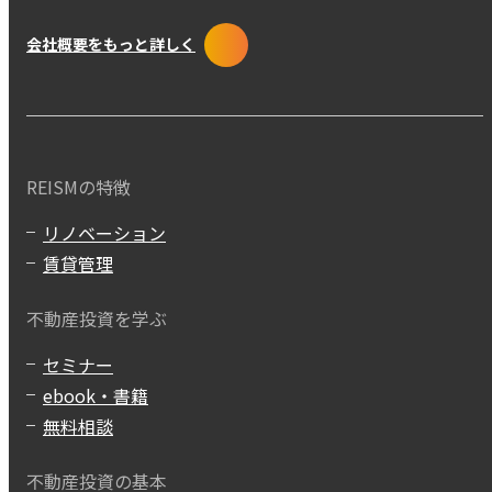
会社概要をもっと詳しく
REISMの特徴
リノベーション
賃貸管理
不動産投資を学ぶ
セミナー
ebook・書籍
無料相談
不動産投資の基本