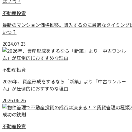
不動産投資
最新のマンション価格推移。購入するのに最適なタイミング
いつ？
2024.07.23
不動産投資
2026年、資産形成をするなら「新築」より「中古ワンルー
ム」が圧倒的におすすめな理由
2026.06.26
不動産投資