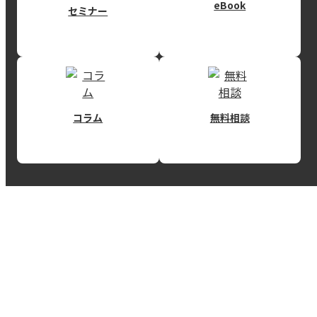
eBook
セミナー
コラム
無料相談
RECEIVE INFORMATION
REISMの情報を得る