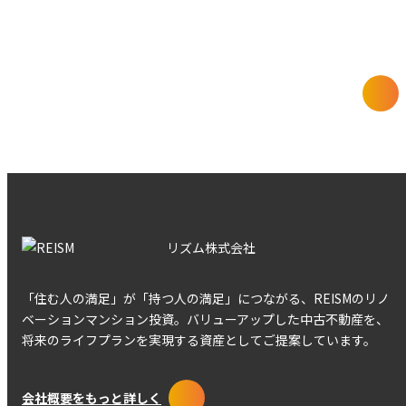
け取れないおトクな情報をお届けします
REISMの情報についてもっと詳しく
リズム株式会社
「住む人の満足」が「持つ人の満足」につながる、REISMのリノ
ベーションマンション投資。バリューアップした中古不動産を、
将来のライフプランを実現する資産としてご提案しています。
会社概要をもっと詳しく