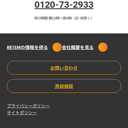
0120-73-2933
返済
受付時間 朝10時〜夜8時（日･祝除く）
REISMの情報を得る
会社概要を見る
返済のコラム一覧
お問い合わせ
売却相談
プライバシーポリシー
サイトポリシー