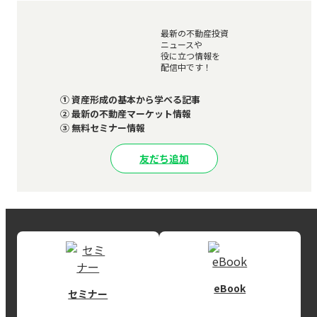
最新の不動産投資
ニュースや
役に立つ情報を
配信中です！
① 資産形成の基本から学べる記事
② 最新の不動産マーケット情報
③ 無料セミナー情報
友だち追加
eBook
セミナー