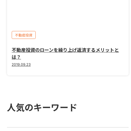
不動産投資
不動産投資のローンを繰り上げ返済するメリットと
は？
2019.09.23
人気のキーワード