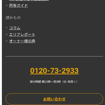
所有ガイド
読みもの
コラム
エリアレポート
オーナー様の声
0120-73-2933
受付時間 朝10時〜夜8時（日･祝除く）
お問い合わせ