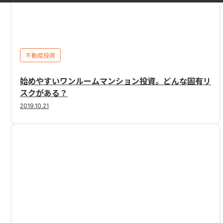
不動産投資
始めやすいワンルームマンション投資。どんな固有リ
スクがある？
2019.10.21