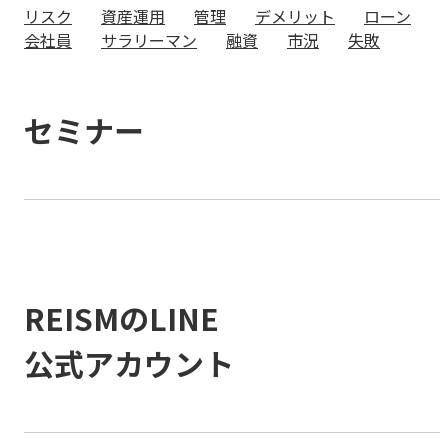
リスク
資産運用
管理
デメリット
ローン
会社員
サラリーマン
融資
市況
失敗
セミナー
REISMのLINE
公式アカウント