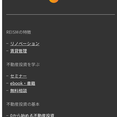
REISMの特徴
リノベーション
賃貸管理
不動産投資を学ぶ
セミナー
ebook・書籍
無料相談
不動産投資の基本
0から始める不動産投資