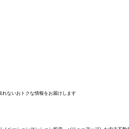
取れないおトクな情報をお届けします