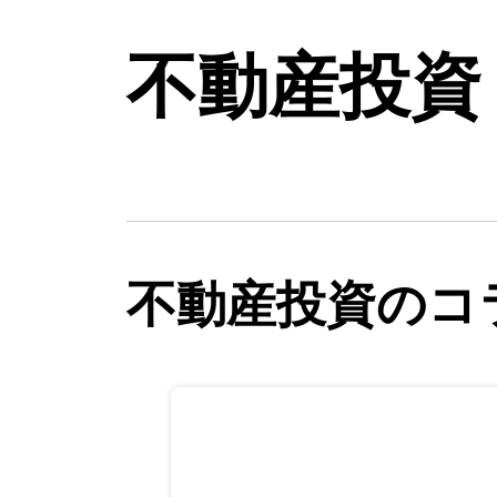
不動産投資
不動産投資のコ