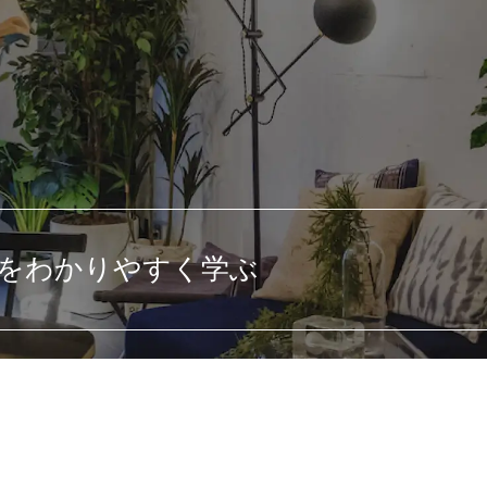
をわかりやすく学ぶ