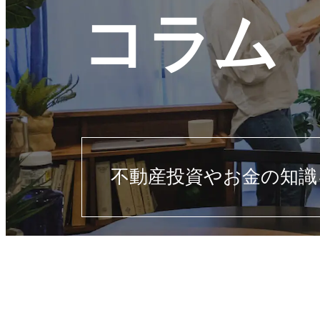
コラム
不動産投資やお金の知識