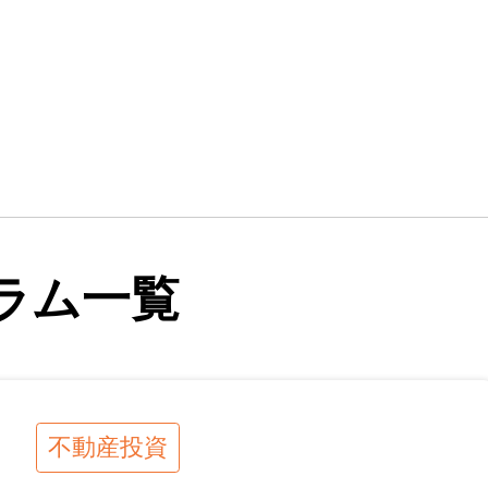
ラム一覧
不動産投資