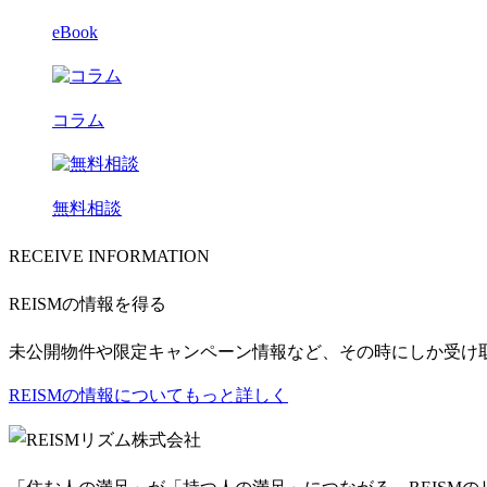
eBook
コラム
無料相談
RECEIVE INFORMATION
REISMの情報を得る
未公開物件や限定キャンペーン情報など、その時にしか受け
REISMの情報についてもっと詳しく
リズム株式会社