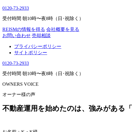
0120-73-2933
受付時間 朝10時〜夜8時（日･祝除く）
REISMの情報を得る
会社概要を見る
お問い合わせ
売却相談
プライバシーポリシー
サイトポリシー
0120-73-2933
受付時間 朝10時〜夜8時（日･祝除く）
OWNERS VOICE
オーナー様の声
不動産運用を始めたのは、強みがある
お名前：K・K様