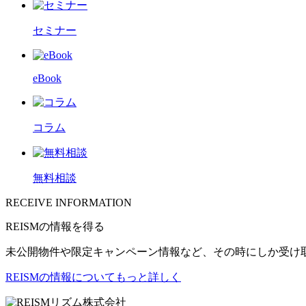
セミナー
eBook
コラム
無料相談
RECEIVE INFORMATION
REISMの情報を得る
未公開物件や限定キャンペーン情報など、その時にしか受け
REISMの情報についてもっと詳しく
リズム株式会社