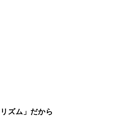
「リズム」だから