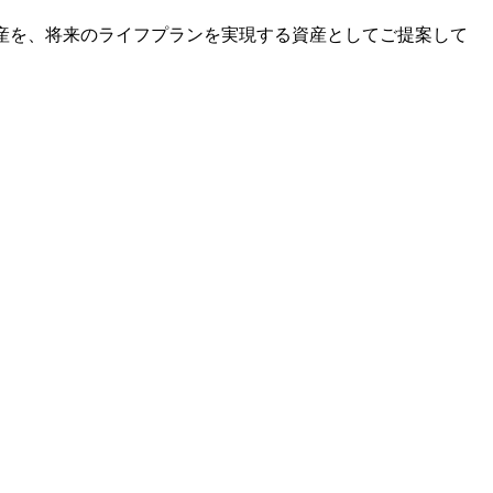
動産を、将来のライフプランを実現する資産としてご提案して