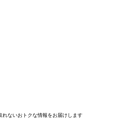
取れないおトクな情報をお届けします