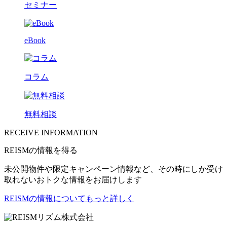
セミナー
eBook
コラム
無料相談
RECEIVE INFORMATION
REISMの情報を得る
未公開物件や限定キャンペーン情報など、その時にしか受け
取れないおトクな情報をお届けします
REISMの情報についてもっと詳しく
リズム株式会社