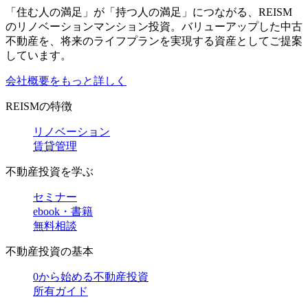
「住む人の満足」が「持つ人の満足」につながる、REISM
のリノベーションマンション投資。バリューアップした中古
不動産を、将来のライフプランを実現する資産としてご提案
しています。
会社概要をもっと詳しく
REISMの特徴
リノベーション
賃貸管理
不動産投資を学ぶ
セミナー
ebook・書籍
無料相談
不動産投資の基本
0から始める不動産投資
所有ガイド