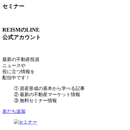
セミナー
REISMのLINE
公式アカウント
最新の不動産投資
ニュースや
役に立つ情報を
配信中です！
① 資産形成の基本から学べる記事
② 最新の不動産マーケット情報
③ 無料セミナー情報
友だち追加