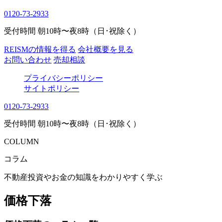
0120-73-2933
受付時間 朝10時〜夜8時（日･祝除く）
REISMの情報を得る
会社概要を見る
お問い合わせ
売却相談
プライバシーポリシー
サイトポリシー
0120-73-2933
受付時間 朝10時〜夜8時（日･祝除く）
COLUMN
コラム
不動産投資やお金の知識をわかりやすく学ぶ
価格下落