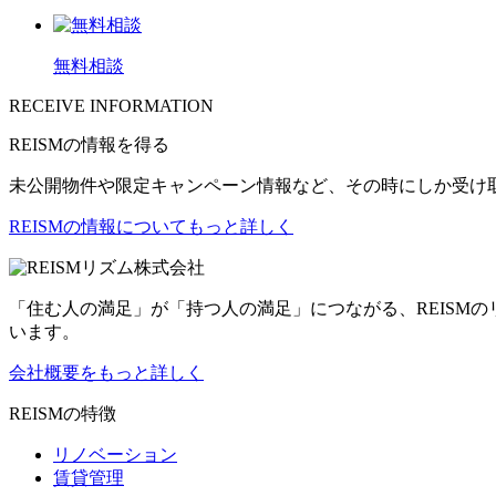
無料相談
RECEIVE INFORMATION
REISMの情報を得る
未公開物件や限定キャンペーン情報など、その時にしか受け
REISMの情報についてもっと詳しく
リズム株式会社
「住む人の満足」が「持つ人の満足」につながる、REISM
います。
会社概要をもっと詳しく
REISMの特徴
リノベーション
賃貸管理