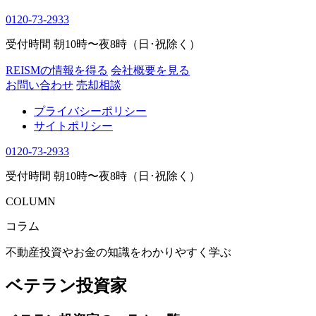
0120-73-2933
受付時間 朝10時〜夜8時（日･祝除く）
REISMの情報を得る
会社概要を見る
お問い合わせ
売却相談
プライバシーポリシー
サイトポリシー
0120-73-2933
受付時間 朝10時〜夜8時（日･祝除く）
COLUMN
コラム
不動産投資やお金の知識をわかりやすく学ぶ
ベテラン投資家