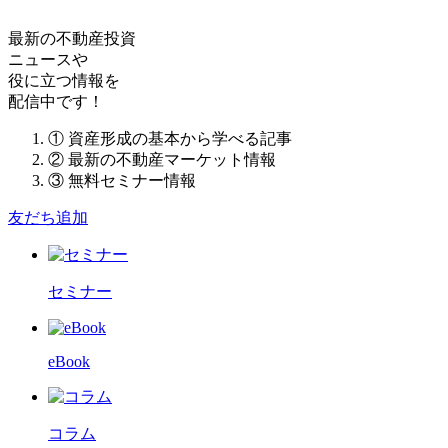
最新の不動産投資
ニュースや
役に立つ情報を
配信中です！
① 資産形成の基本から学べる記事
② 最新の不動産マーケット情報
③ 無料セミナー情報
友だち追加
セミナー
eBook
コラム