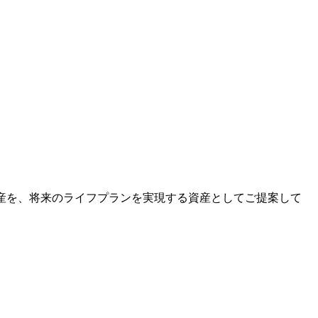
動産を、将来のライフプランを実現する資産としてご提案して