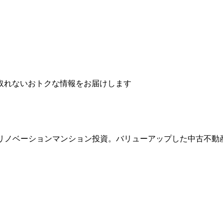
取れないおトクな情報をお届けします
のリノベーションマンション投資。バリューアップした中古不