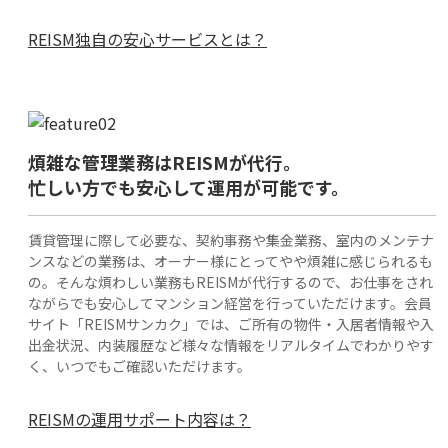
REISM独自の安心サービスとは？
煩雑な管理業務はREISMが代行。
忙しい方でも安心して運用が可能です。
賃貸管理に際して必要な、契約事務や集金業務、室内のメンテナ
ンスなどの業務は、オーナー様にとってやや煩雑に感じられるも
の。そんな煩わしい業務もREISMが代行するので、お仕事をされ
ながらでも安心してマンション経営を行っていただけます。会員
サイト「REISMサンカク」では、ご所有の物件・入居者情報や入
出金状況、内装履歴など様々な情報をリアルタイムでわかりやす
く、いつでもご確認いただけます。
REISMの運用サポート内容は？