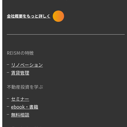
会社概要をもっと詳しく
REISMの特徴
リノベーション
賃貸管理
不動産投資を学ぶ
セミナー
ebook・書籍
無料相談