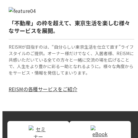
「不動産」の枠を超えて、東京生活を楽しむ様々
なサービスを展開。
REISMが目指すのは、“自分らしい東京生活を仕立て直す”ライフ
スタイルのご提供。オーナー様だけでなく、入居者様、REISMに
共感いただいている全ての方々と一緒に交流の場を広げること
で、人生をより豊かに彩る一助となれるように。様々な角度から
をサービス・情報を発信してまいります。
REISMの各種サービスをご紹介