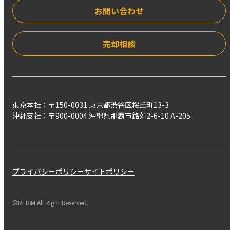
お問い合わせ
売却相談
東京本社：〒150-0031 東京都渋谷区桜丘町13-3
沖縄支社：〒900-0004 沖縄県那覇市銘苅2-6-10 A-205
プライバシーポリシー
サイトポリシー
©REISM All Right Reserved.