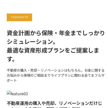
Feauture 03
資金計画から保険・年金までしっかり
シミュレーション。
最適な資産形成プランをご提案しま
す。
不動産の購入・売却・リノベーションはもちろん、お金に関する
お悩みから保険のご相談までライフプランに関わる全てをフルサ
ポート
不動産運用の購入や売却、リノベーションだけじ