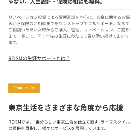
ゃない。人生設計・保険の相談も無料。
リノベーション投資による資産形成を中心に、お金に関するお悩
みから保険のご相談までをワンストップでフルサポート。初めて
ご相談いただいた時からご購入、管理、リノベーション、ご売却
まで一貫して、何十年先の生涯にわたって寄り添い続けてまいり
ます。
REISMの生涯サポートとは？
Feauture 04
東京生活をさまざまな角度から応援
REISMでは、“自分らしい東京生活を仕立て直す”ライフスタイル
の提供を目指し、様々なサービスを展開しています。