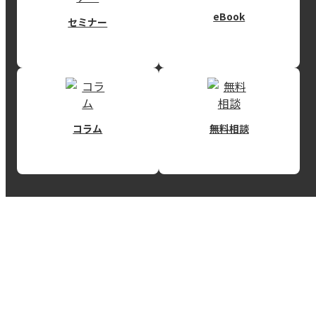
eBook
セミナー
コラム
無料相談
RECEIVE INFORMATION
REISMの情報を得る