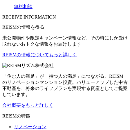
無料相談
RECEIVE INFORMATION
REISMの情報を得る
未公開物件や限定キャンペーン情報など、その時にしか受け
取れないおトクな情報をお届けします
REISMの情報についてもっと詳しく
リズム株式会社
「住む人の満足」が「持つ人の満足」につながる、REISM
のリノベーションマンション投資。バリューアップした中古
不動産を、将来のライフプランを実現する資産としてご提案
しています。
会社概要をもっと詳しく
REISMの特徴
リノベーション