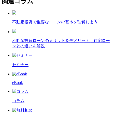
関連コラム
不動産投資で重要なローンの基本を理解しよう
不動産投資ローンのメリット＆デメリット、住宅ロー
ンとの違いを解説
セミナー
eBook
コラム