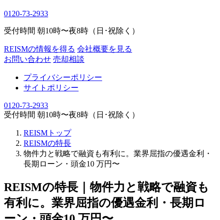
0120-73-2933
受付時間 朝10時〜夜8時（日･祝除く）
REISMの情報を得る
会社概要を見る
お問い合わせ
売却相談
プライバシーポリシー
サイトポリシー
0120-73-2933
受付時間 朝10時〜夜8時（日･祝除く）
REISMトップ
REISMの特長
物件力と戦略で融資も有利に。業界屈指の優遇金利・
長期ローン・頭金10 万円〜
REISMの特長｜物件力と戦略で融資も
有利に。業界屈指の優遇金利・長期ロ
ーン・頭金10 万円〜