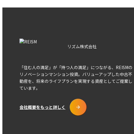
リズム株式会社
「住む人の満足」が「持つ人の満足」につながる、REISMの
リノベーションマンション投資。バリューアップした中古不
動産を、将来のライフプランを実現する資産としてご提案し
ています。
会社概要をもっと詳しく