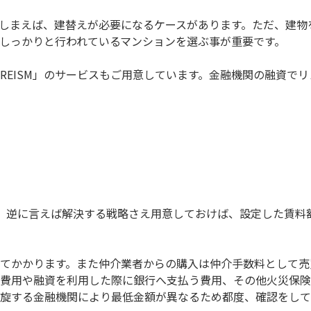
しまえば、建替えが必要になるケースがあります。ただ、建物
しっかりと行われているマンションを選ぶ事が重要です。
REISM」のサービスもご用意しています。金融機関の融資で
、逆に言えば解決する戦略さえ用意しておけば、設定した賃料
てかかります。また仲介業者からの購入は仲介手数料として売
費用や融資を利用した際に銀行へ支払う費用、その他火災保険
する金融機関により最低金額が異なるため都度、確認をしていく