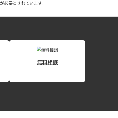
が必要とされています。
無料相談