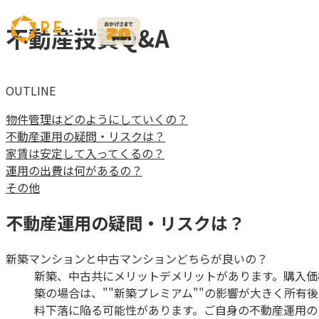
不動産投資Q&A
OUTLINE
物件管理はどのようにしていくの？
不動産運用の疑問・リスクは？
家賃は安定して入ってくるの？
運用の出費は何があるの？
その他
不動産運用の疑問・リスクは？
新築マンションと中古マンションどちらが良いの？
新築、中古共にメリットデメリットがあります。購入価
築の場合は、""新築プレミアム""の影響が大きく所
料下落に陥る可能性があります。ご自身の不動産運用の