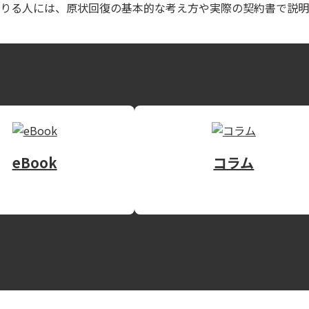
りる人には、原状回復の基本的な考え方や実際の契約書で説明
eBook
コラム