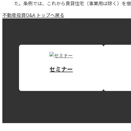
た。条例では、これから賃貸住宅（事業用は除く）を借
不動産投資Q&A トップへ戻る
セミナー