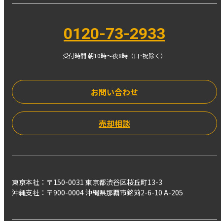
0120-73-2933
受付時間 朝10時〜夜8時（日･祝除く）
お問い合わせ
売却相談
東京本社：〒150-0031 東京都渋谷区桜丘町13-3
沖縄支社：〒900-0004 沖縄県那覇市銘苅2-6-10 A-205