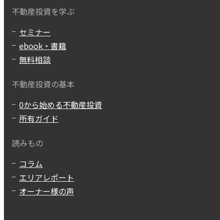
不動産投資を学ぶ
セミナー
ebook・書籍
無料相談
不動産投資の基本
0から始める不動産投資
所有ガイド
読みもの
コラム
エリアレポート
オーナー様の声