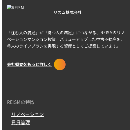
リズム株式会社
「住む人の満足」が「持つ人の満足」につながる、REISMのリノ
ベーションマンション投資。バリューアップした中古不動産を、
将来のライフプランを実現する資産としてご提案しています。
会社概要をもっと詳しく
REISMの特徴
リノベーション
賃貸管理