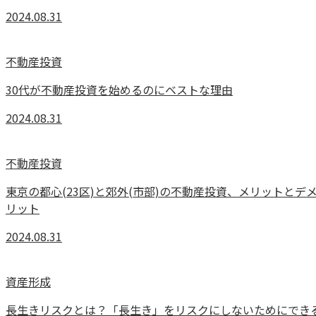
2024.08.31
不動産投資
30代が不動産投資を始めるのにベストな理由
2024.08.31
不動産投資
東京の都心(23区)と郊外(市部)の不動産投資、メリットとデ
リット
2024.08.31
資産形成
長生きリスクとは？「長生き」をリスクにしないためにでき