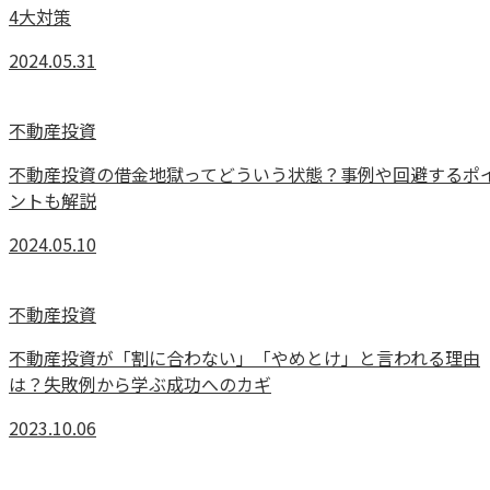
4大対策
2024.05.31
不動産投資
不動産投資の借金地獄ってどういう状態？事例や回避するポ
ントも解説
2024.05.10
不動産投資
不動産投資が「割に合わない」「やめとけ」と言われる理由
は？失敗例から学ぶ成功へのカギ
2023.10.06