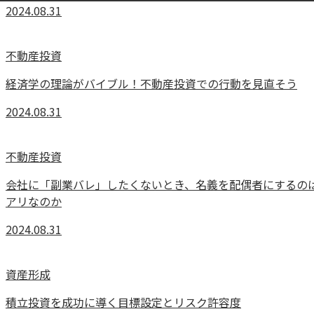
2024.08.31
不動産投資
経済学の理論がバイブル！不動産投資での行動を見直そう
2024.08.31
不動産投資
会社に「副業バレ」したくないとき、名義を配偶者にするの
アリなのか
2024.08.31
資産形成
積立投資を成功に導く目標設定とリスク許容度