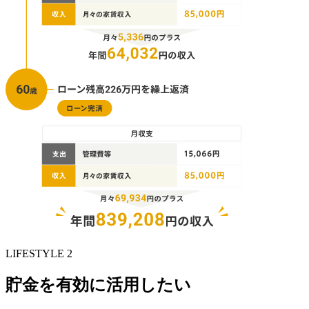
LIFESTYLE 2
貯金を有効に活用したい