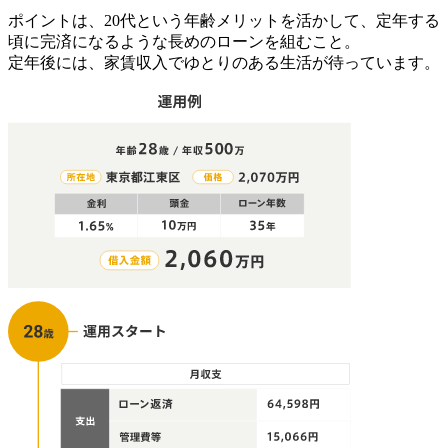
ポイントは、20代という年齢メリットを活かして、定年する
頃に完済になるような長めのローンを組むこと。
定年後には、家賃収入でゆとりのある生活が待っています。