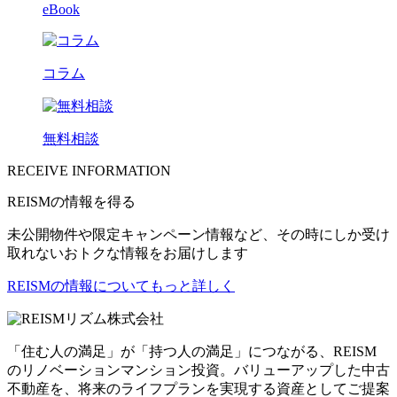
eBook
コラム
無料相談
RECEIVE INFORMATION
REISMの情報を得る
未公開物件や限定キャンペーン情報など、その時にしか受け
取れないおトクな情報をお届けします
REISMの情報についてもっと詳しく
リズム株式会社
「住む人の満足」が「持つ人の満足」につながる、REISM
のリノベーションマンション投資。バリューアップした中古
不動産を、将来のライフプランを実現する資産としてご提案