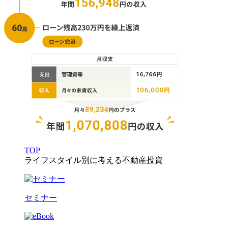
TOP
ライフスタイル別に考える不動産投資
セミナー