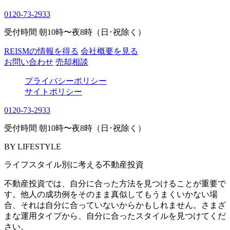
0120-73-2933
受付時間 朝10時〜夜8時（日･祝除く）
REISMの情報を得る
会社概要を見る
お問い合わせ
売却相談
プライバシーポリシー
サイトポリシー
0120-73-2933
受付時間 朝10時〜夜8時（日･祝除く）
BY LIFESTYLE
ライフスタイル別に考える不動産投資
不動産投資では、自分に合った方法を見つけることが重要で
す。他人の成功例をそのまま真似してもうまくいかない場
合、それは自分に合っていないからかもしれません。さまざ
まな運用タイプから、自分に合ったスタイルを見つけてくだ
さい。