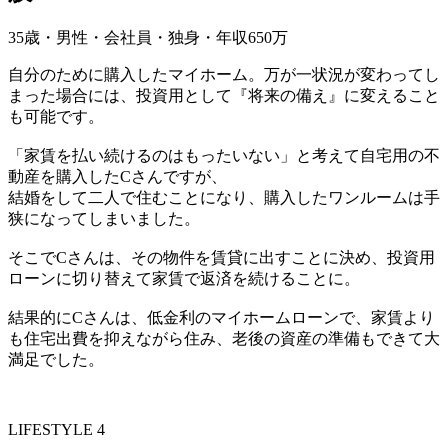
35歳・男性・会社員・独身・年収650万
自分のために購入したマイホーム。万が一状況が変わってし
まった場合には、投資用として『将来の備え』に変えること
も可能です。
「家賃を払い続けるのはもったいない」と考えて自宅用の不
動産を購入したCさんですが、
結婚をして二人で住むことになり、購入したワンルームは手
狭になってしまいました。
そこでCさんは、その物件を賃貸に出すことに決め、投資用
ローンに切り替えて家賃で返済を続けることに。
結果的にCさんは、低金利のマイホームローンで、家賃より
も住宅出費を抑えながら住み、老後の資産の準備もできて大
満足でした。
LIFESTYLE 4