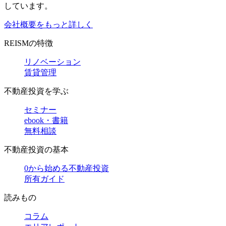
しています。
会社概要をもっと詳しく
REISMの特徴
リノベーション
賃貸管理
不動産投資を学ぶ
セミナー
ebook・書籍
無料相談
不動産投資の基本
0から始める不動産投資
所有ガイド
読みもの
コラム