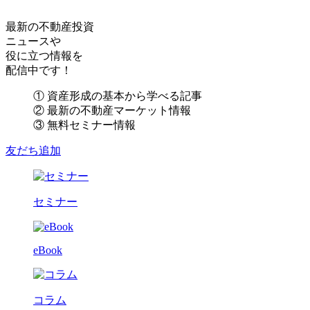
最新の不動産投資
ニュースや
役に立つ情報を
配信中です！
① 資産形成の基本から学べる記事
② 最新の不動産マーケット情報
③ 無料セミナー情報
友だち追加
セミナー
eBook
コラム