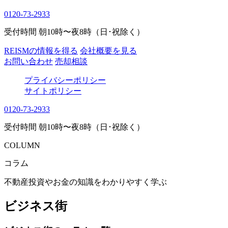
0120-73-2933
受付時間 朝10時〜夜8時（日･祝除く）
REISMの情報を得る
会社概要を見る
お問い合わせ
売却相談
プライバシーポリシー
サイトポリシー
0120-73-2933
受付時間 朝10時〜夜8時（日･祝除く）
COLUMN
コラム
不動産投資やお金の知識をわかりやすく学ぶ
ビジネス街