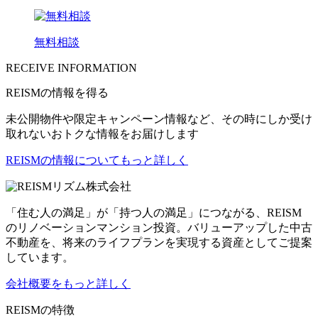
無料相談
RECEIVE INFORMATION
REISMの情報を得る
未公開物件や限定キャンペーン情報など、その時にしか受け
取れないおトクな情報をお届けします
REISMの情報についてもっと詳しく
リズム株式会社
「住む人の満足」が「持つ人の満足」につながる、REISM
のリノベーションマンション投資。バリューアップした中古
不動産を、将来のライフプランを実現する資産としてご提案
しています。
会社概要をもっと詳しく
REISMの特徴