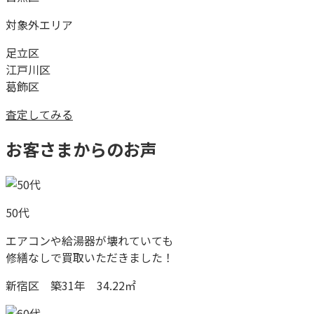
対象外エリア
足立区
江戸川区
葛飾区
査定してみる
お客さまからのお声
50代
エアコンや給湯器が壊れていても
修繕なしで買取いただきました！
新宿区 築31年 34.22㎡