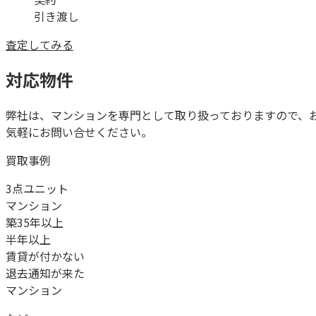
引き渡し
査定してみる
対応物件
弊社は、マンションを専門として取り扱っておりますので、
気軽にお問い合せください。
買取事例
3点ユニット
マンション
築35年以上
半年以上
賃貸が付かない
退去通知が来た
マンション