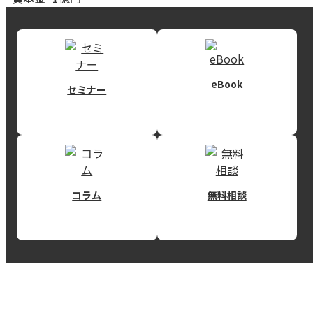
eBook
セミナー
コラム
無料相談