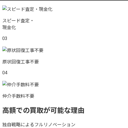
スピード査定・
現金化
03
原状回復工事不要
04
仲介手数料不要
高額での買取が可能な理由
独自戦略によるフルリノベーション