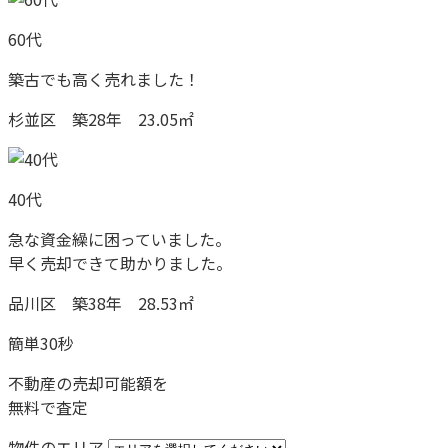
60代
築古でも高く売れました！
杉並区 築28年 23.05㎡
40代
急な資金繰に困っていました。
早く売却できて助かりました。
品川区 築38年 28.53㎡
簡単30秒
不動産の売却可能額を
無料で査定
物件のエリア