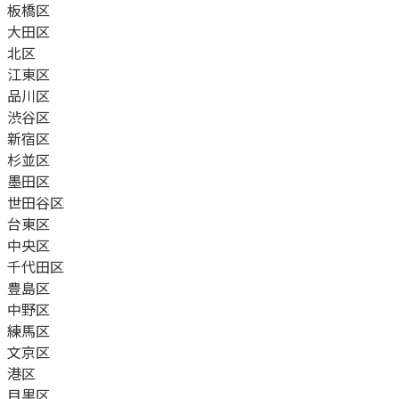
板橋区
大田区
北区
江東区
品川区
渋谷区
新宿区
杉並区
墨田区
世田谷区
台東区
中央区
千代田区
豊島区
中野区
練馬区
文京区
港区
目黒区