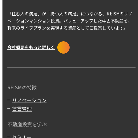
「住む人の満足」が「持つ人の満足」につながる、REISMのリノ
ベーションマンション投資。バリューアップした中古不動産を、
将来のライフプランを実現する資産としてご提案しています。
会社概要をもっと詳しく
REISMの特徴
リノベーション
賃貸管理
不動産投資を学ぶ
セミナー