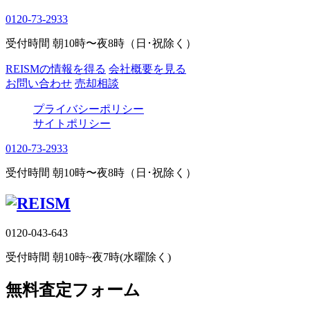
0120-73-2933
受付時間 朝10時〜夜8時（日･祝除く）
REISMの情報を得る
会社概要を見る
お問い合わせ
売却相談
プライバシーポリシー
サイトポリシー
0120-73-2933
受付時間 朝10時〜夜8時（日･祝除く）
0120-043-643
受付時間 朝10時~夜7時(水曜除く)
無料査定フォーム