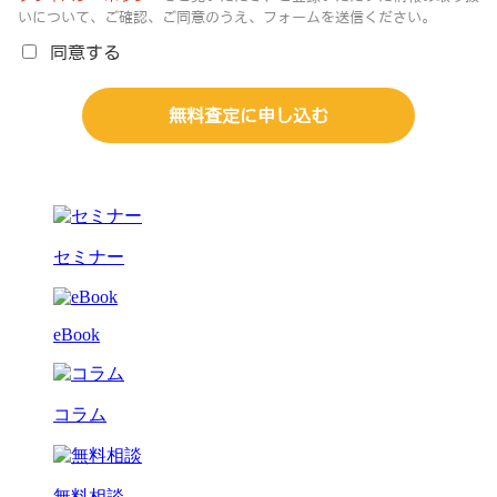
セミナー
eBook
コラム
無料相談