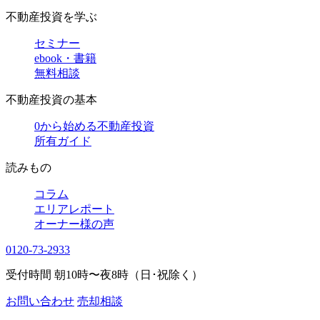
不動産投資を学ぶ
セミナー
ebook・書籍
無料相談
不動産投資の基本
0から始める不動産投資
所有ガイド
読みもの
コラム
エリアレポート
オーナー様の声
0120-73-2933
受付時間 朝10時〜夜8時（日･祝除く）
お問い合わせ
売却相談