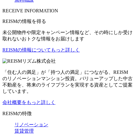
RECEIVE INFORMATION
REISMの情報を得る
未公開物件や限定キャンペーン情報など、その時にしか受け
取れないおトクな情報をお届けします
REISMの情報についてもっと詳しく
リズム株式会社
「住む人の満足」が「持つ人の満足」につながる、REISM
のリノベーションマンション投資。バリューアップした中古
不動産を、将来のライフプランを実現する資産としてご提案
しています。
会社概要をもっと詳しく
REISMの特徴
リノベーション
賃貸管理