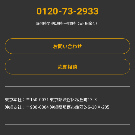
0120-73-2933
受付時間 朝10時〜夜8時（日･祝除く）
お問い合わせ
売却相談
東京本社：〒150-0031 東京都渋谷区桜丘町13-3
沖縄支社：〒900-0004 沖縄県那覇市銘苅2-6-10 A-205