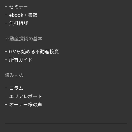
セミナー
ebook・書籍
無料相談
不動産投資の基本
0から始める不動産投資
所有ガイド
読みもの
コラム
エリアレポート
オーナー様の声