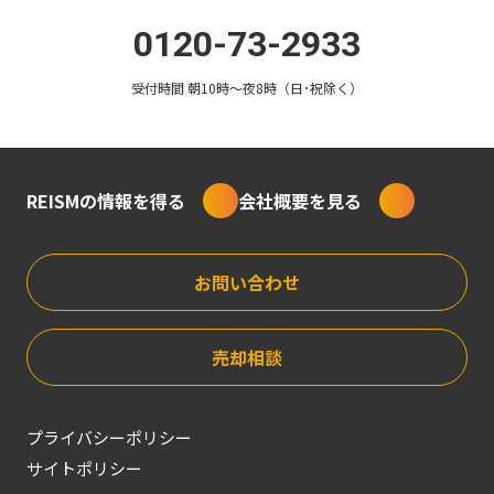
0120-73-2933
受付時間 朝10時〜夜8時（日･祝除く）
eBook
REISMの情報を得る
会社概要を見る
セミナー
お問い合わせ
売却相談
コラム
無料相談
プライバシーポリシー
サイトポリシー