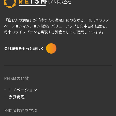
リズム株式会社
「住む人の満足」が「持つ人の満足」につながる、REISMのリノ
ベーションマンション投資。バリューアップした中古不動産を、
将来のライフプランを実現する資産としてご提案しています。
会社概要をもっと詳しく
REISMの特徴
リノベーション
賃貸管理
不動産投資を学ぶ