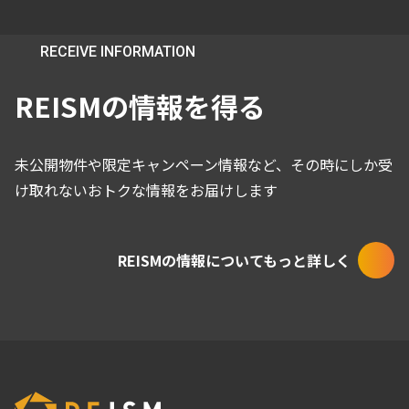
RECEIVE INFORMATION
REISMの情報を得る
未公開物件や限定キャンペーン情報など、その時にしか受
け取れないおトクな情報をお届けします
REISMの情報についてもっと詳しく