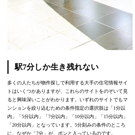
駅7分しか生き残れない
多くの人たちが物件探しで利用する大手の住宅情報サイ
トはいくつかありますが、これらのサイトをのぞいて見
ると興味深いことがわかります。いずれのサイトでもマ
ンションを絞り込むための条件指定の選択肢は「1分以
内」「5分以内」「7分以内」「10分以内」「15分以内」
「20分以内」となっています。5分刻みの条件のところ
に、なぜか「7分」が、ポンと入っているのです。