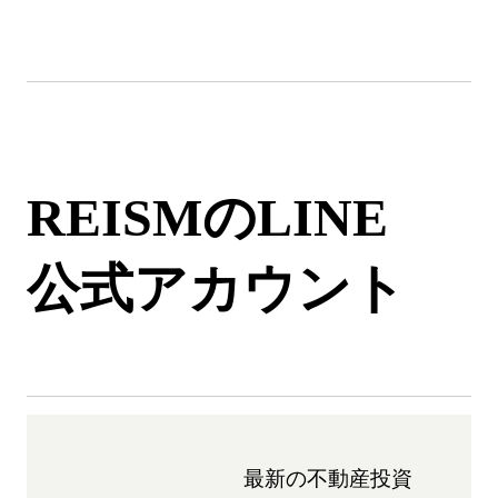
REISMのLINE
公式アカウント
最新の不動産投資