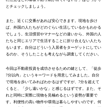
とチェックしましょう。
また、近くに交番があれば安心できます。現地を歩け
ば、外国の人たちがどのぐらい生活しているかもわかる
でしょう。生活慣習やマナーなどの違いから、外国の人
たちと同じエリアで生活することに折り合えない人たち
もいます。自分はどういう入居者をターゲットにしてい
るのか、そうしたことも考えながら調査してください。
今回は不動産投資を成功させるための鍵として、「徒歩
7分以内」というキーワードを用意してみました。自分
で現地を歩いてみればわかるはずですが、7分を超えて
くると、「少し遠いかな」と感じるはずです。また、そ
れと同時に実際に現物を見極めるという姿勢が重要で
す。利便性の高い物件や環境は暮らしやすいのです。何