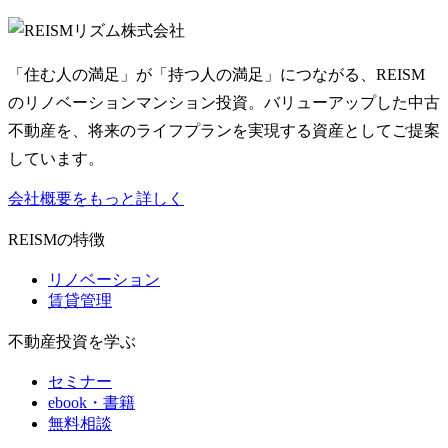
リズム株式会社
「住む人の満足」が「持つ人の満足」につながる、REISM
のリノベーションマンション投資。バリューアップした中古
不動産を、将来のライフプランを実現する資産としてご提案
しています。
会社概要をもっと詳しく
REISMの特徴
リノベーション
賃貸管理
不動産投資を学ぶ
セミナー
ebook・書籍
無料相談