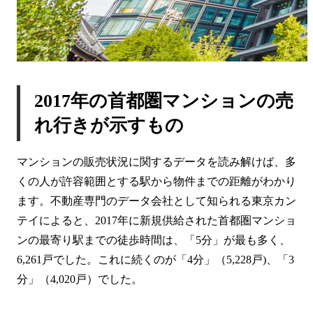
2017年の首都圏マンションの売
れ行きが示すもの
マンションの販売状況に関するデータを読み解けば、多
くの人が許容範囲とする駅から物件までの距離がわかり
ます。不動産専門のデータ会社として知られる東京カン
テイによると、2017年に新規供給された首都圏マンショ
ンの最寄り駅までの徒歩時間は、「5分」が最も多く、
6,261戸でした。これに続くのが「4分」（5,228戸)、「3
分」（4,020戸）でした。