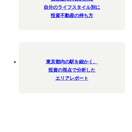
自分のライフスタイル別に
投資不動産の持ち方
東京都内の駅を細かく、
投資の視点で分析した
エリアレポート