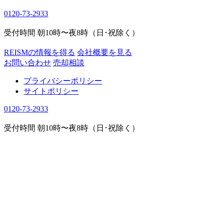
0120-73-2933
受付時間 朝10時〜夜8時（日･祝除く）
REISMの情報を得る
会社概要を見る
お問い合わせ
売却相談
プライバシーポリシー
サイトポリシー
0120-73-2933
受付時間 朝10時〜夜8時（日･祝除く）
COLUMN