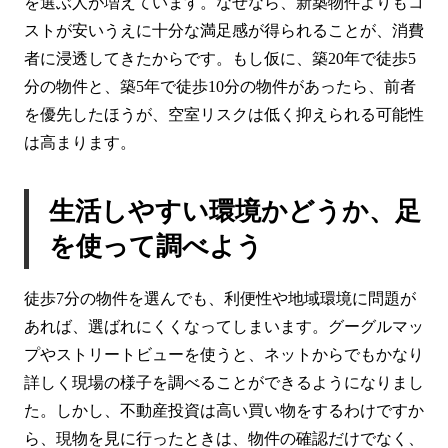
を選ぶ人が増えています。なぜなら、新築物件よりもコ
ストが安いうえに十分な満足感が得られることが、消費
者に浸透してきたからです。もし仮に、築20年で徒歩5
分の物件と、築5年で徒歩10分の物件があったら、前者
を優先したほうが、空室リスクは低く抑えられる可能性
は高まります。
生活しやすい環境かどうか、足
を使って調べよう
徒歩7分の物件を選んでも、利便性や地域環境に問題が
あれば、選ばれにくくなってしまいます。グーグルマッ
プやストリートビューを使うと、ネットからでもかなり
詳しく現場の様子を調べることができるようになりまし
た。しかし、不動産投資は高い買い物をするわけですか
ら、現物を見に行ったときは、物件の確認だけでなく、