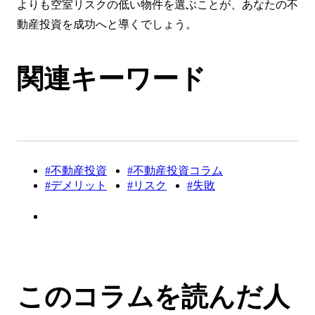
よりも空室リスクの低い物件を選ぶことが、あなたの不
動産投資を成功へと導くでしょう。
関連キーワード
#不動産投資
#不動産投資コラム
#デメリット
#リスク
#失敗
このコラムを読んだ人