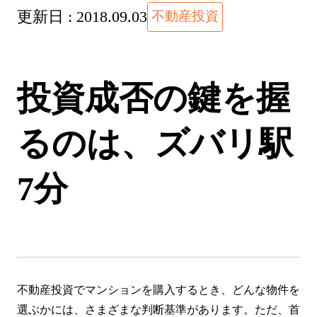
更新日 :
2018.09.03
不動産投資
投資成否の鍵を握
るのは、ズバリ駅
7分
不動産投資でマンションを購入するとき、どんな物件を
選ぶかには、さまざまな判断基準があります。ただ、首