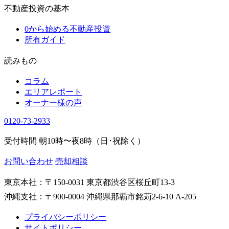
不動産投資の基本
0から始める不動産投資
所有ガイド
読みもの
コラム
エリアレポート
オーナー様の声
0120-73-2933
受付時間 朝10時〜夜8時（日･祝除く）
お問い合わせ
売却相談
東京本社：〒150-0031 東京都渋谷区桜丘町13-3
沖縄支社：〒900-0004 沖縄県那覇市銘苅2-6-10 A-205
プライバシーポリシー
サイトポリシー