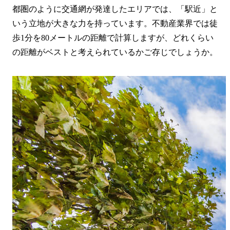
都圏のように交通網が発達したエリアでは、「駅近」と
いう立地が大きな力を持っています。不動産業界では徒
歩1分を80メートルの距離で計算しますが、どれくらい
の距離がベストと考えられているかご存じでしょうか。