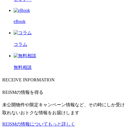
eBook
コラム
無料相談
RECEIVE INFORMATION
REISMの情報を得る
未公開物件や限定キャンペーン情報など、その時にしか受け
取れないおトクな情報をお届けします
REISMの情報についてもっと詳しく