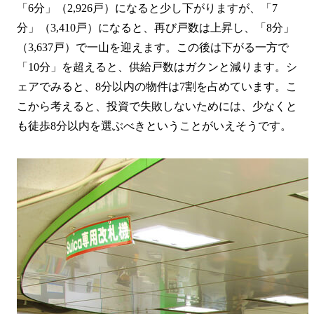
「6分」（2,926戸）になると少し下がりますが、「7
分」（3,410戸）になると、再び戸数は上昇し、「8分」
（3,637戸）で一山を迎えます。この後は下がる一方で
「10分」を超えると、供給戸数はガクンと減ります。シ
ェアでみると、8分以内の物件は7割を占めています。こ
こから考えると、投資で失敗しないためには、少なくと
も徒歩8分以内を選ぶべきということがいえそうです。