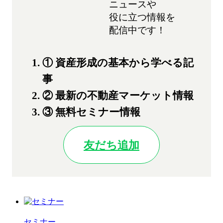
ニュースや
役に立つ情報を
配信中です！
① 資産形成の基本から学べる記
事
② 最新の不動産マーケット情報
③ 無料セミナー情報
友だち追加
セミナー