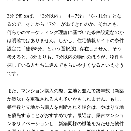
3分で刻めば、「3分以内」「4～7分」「8～11分」とな
るので、そこから「7分」が出てきたのか、それとも、
何らかのマーケティング理論に基づいた条件設定なのか
は明確ではありません。しかし、住宅情報サイトの条件
設定に「徒歩8分」という選択肢は存在しません。そう
考えると、8分よりも、7分以内の物件のほうが、物件を
探している人たちに選んでもらいやすくなるといえそう
です。
また、マンション購入の際、立地と並んで築年数（新築
か築浅）を重視される人も多いかもしれません。もし、
築年数と立地から購入を判断される場合は、やはり立地
を優先することがおすすめです。最近は、築古マンショ
ンをリノベーションし、新築同様の機能を持たせた物件