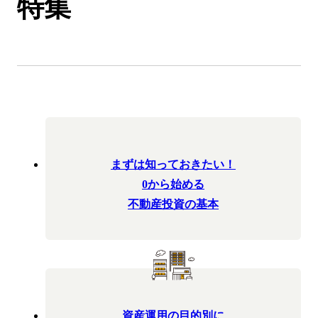
特集
まずは知っておきたい！
0から始める
不動産投資の基本
資産運用の目的別に