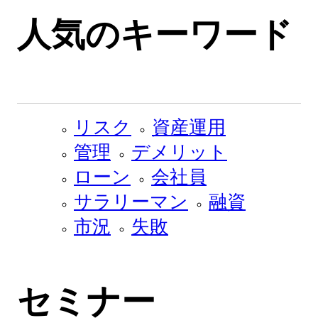
人気のキーワード
リスク
資産運用
管理
デメリット
ローン
会社員
サラリーマン
融資
市況
失敗
セミナー