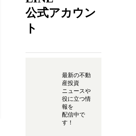
公式アカウン
ト
最新の不動
産投資
ニュースや
役に立つ情
報を
配信中で
す！