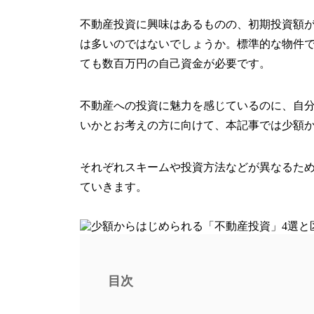
不動産投資に興味はあるものの、初期投資額
は多いのではないでしょうか。標準的な物件
ても数百万円の自己資金が必要です。
不動産への投資に魅力を感じているのに、自
いかとお考えの方に向けて、本記事では少額
それぞれスキームや投資方法などが異なるた
ていきます。
目次