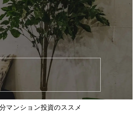
区分マンション投資のススメ