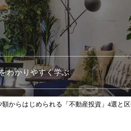
をわかりやすく学ぶ
少額からはじめられる「不動産投資」4選と