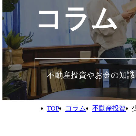
コラム
不動産投資やお金の知識
TOP
コラム
不動産投資