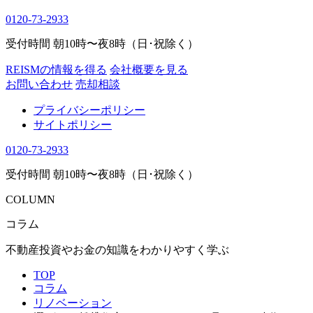
0120-73-2933
受付時間 朝10時〜夜8時（日･祝除く）
REISMの情報を得る
会社概要を見る
お問い合わせ
売却相談
プライバシーポリシー
サイトポリシー
0120-73-2933
受付時間 朝10時〜夜8時（日･祝除く）
COLUMN
コラム
不動産投資やお金の知識をわかりやすく学ぶ
TOP
コラム
リノベーション