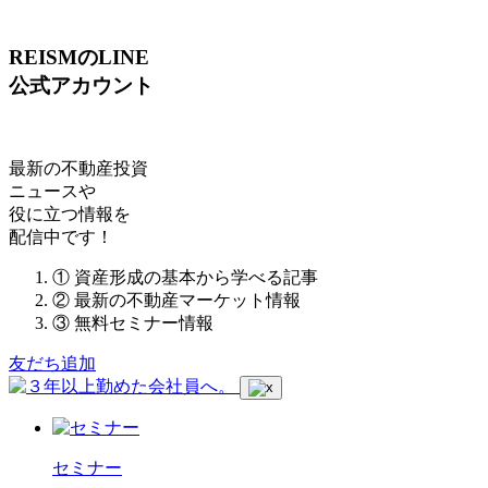
REISMのLINE
公式アカウント
最新の不動産投資
ニュースや
役に立つ情報を
配信中です！
① 資産形成の基本から学べる記事
② 最新の不動産マーケット情報
③ 無料セミナー情報
友だち追加
セミナー