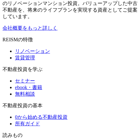
のリノベーションマンション投資。バリューアップした中古
不動産を、将来のライフプランを実現する資産としてご提案
しています。
会社概要をもっと詳しく
REISMの特徴
リノベーション
賃貸管理
不動産投資を学ぶ
セミナー
ebook・書籍
無料相談
不動産投資の基本
0から始める不動産投資
所有ガイド
読みもの