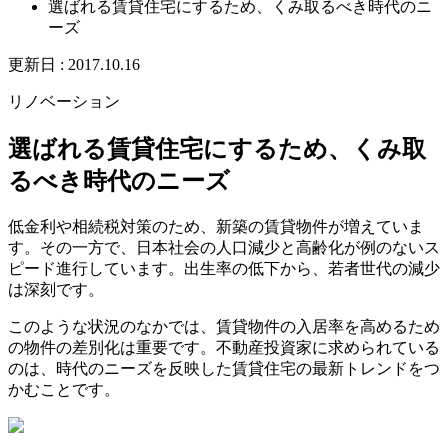
選ばれる賃貸住宅にするため、くみ取るべき時代のニ
ーズ
更新日 :
2017.10.16
リノベーション
選ばれる賃貸住宅にするため、くみ取
るべき時代のニーズ
低金利や相続税対策のため、新築の賃貸物件が増えていま
す。その一方で、日本社会の人口減少と高齢化が例のないス
ピード進行しています。出生率の低下から、若者世代の減少
は深刻です。
このような状況のなかでは、賃貸物件の入居率を高めるため
の物件の差別化は重要です。不動産投資家に求められている
のは、時代のニーズを反映した賃貸住宅の最新トレンドをつ
かむことです。