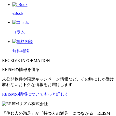
eBook
コラム
無料相談
RECEIVE INFORMATION
REISMの情報を得る
未公開物件や限定キャンペーン情報など、その時にしか受け
取れないおトクな情報をお届けします
REISMの情報についてもっと詳しく
リズム株式会社
「住む人の満足」が「持つ人の満足」につながる、REISM